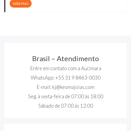
Saiba Mais
Brasil – Atendimento
Entre em contato com a Aucimara
WhatsApp: +55 31 9 8463-0030
E-mail:
kj@keomajoias.com
Seg. à sexta-feira de 07:00 às 18:00
Sábado de 07:00 às 12:00