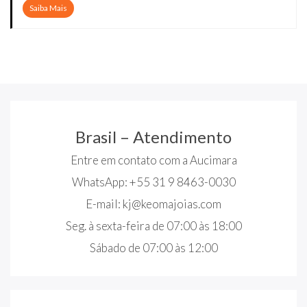
Saiba Mais
Brasil – Atendimento
Entre em contato com a Aucimara
WhatsApp: +55 31 9 8463-0030
E-mail:
kj@keomajoias.com
Seg. à sexta-feira de 07:00 às 18:00
Sábado de 07:00 às 12:00