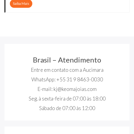
Saiba Mais
Brasil – Atendimento
Entre em contato com a Aucimara
WhatsApp: +55 31 9 8463-0030
E-mail:
kj@keomajoias.com
Seg. à sexta-feira de 07:00 às 18:00
Sábado de 07:00 às 12:00