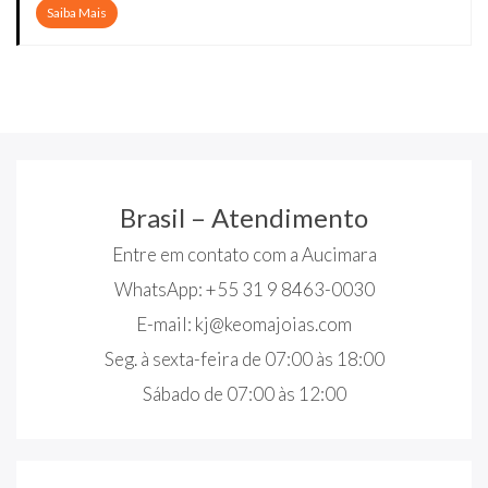
Saiba Mais
Brasil – Atendimento
Entre em contato com a Aucimara
WhatsApp: +55 31 9 8463-0030
E-mail:
kj@keomajoias.com
Seg. à sexta-feira de 07:00 às 18:00
Sábado de 07:00 às 12:00