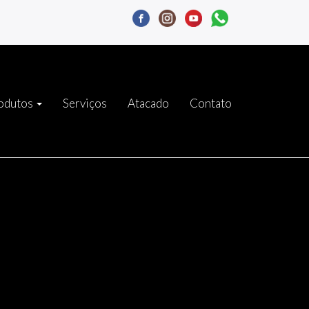
odutos
Serviços
Atacado
Contato