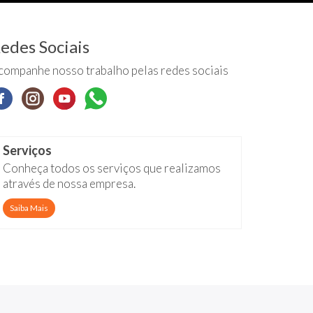
edes Sociais
companhe nosso trabalho pelas redes sociais
Serviços
Conheça todos os serviços que realizamos
através de nossa empresa.
Saiba Mais