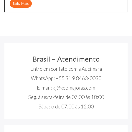
Saiba Mais
Brasil – Atendimento
Entre em contato com a Aucimara
WhatsApp: +55 31 9 8463-0030
E-mail:
kj@keomajoias.com
Seg. à sexta-feira de 07:00 às 18:00
Sábado de 07:00 às 12:00