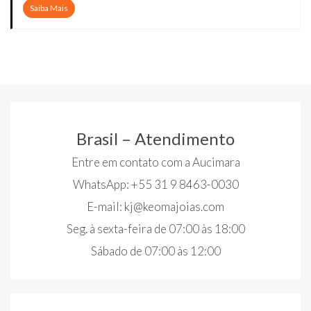
Saiba Mais
Brasil – Atendimento
Entre em contato com a Aucimara
WhatsApp: +55 31 9 8463-0030
E-mail:
kj@keomajoias.com
Seg. à sexta-feira de 07:00 às 18:00
Sábado de 07:00 às 12:00