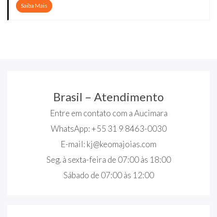
Saiba Mais
Brasil – Atendimento
Entre em contato com a Aucimara
WhatsApp: +55 31 9 8463-0030
E-mail:
kj@keomajoias.com
Seg. à sexta-feira de 07:00 às 18:00
Sábado de 07:00 às 12:00