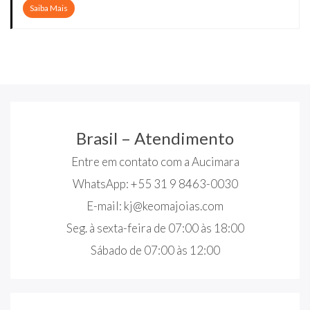
Saiba Mais
Brasil – Atendimento
Entre em contato com a Aucimara
WhatsApp: +55 31 9 8463-0030
E-mail:
kj@keomajoias.com
Seg. à sexta-feira de 07:00 às 18:00
Sábado de 07:00 às 12:00