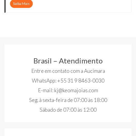
Saiba Mais
Brasil – Atendimento
Entre em contato com a Aucimara
WhatsApp: +55 31 9 8463-0030
E-mail:
kj@keomajoias.com
Seg. à sexta-feira de 07:00 às 18:00
Sábado de 07:00 às 12:00