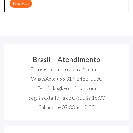
Saiba Mais
Brasil – Atendimento
Entre em contato com a Aucimara
WhatsApp: +55 31 9 8463-0030
E-mail:
kj@keomajoias.com
Seg. à sexta-feira de 07:00 às 18:00
Sábado de 07:00 às 12:00