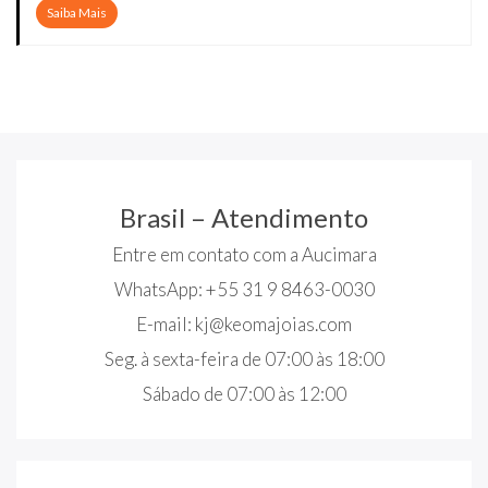
Saiba Mais
Brasil – Atendimento
Entre em contato com a Aucimara
WhatsApp: +55 31 9 8463-0030
E-mail:
kj@keomajoias.com
Seg. à sexta-feira de 07:00 às 18:00
Sábado de 07:00 às 12:00