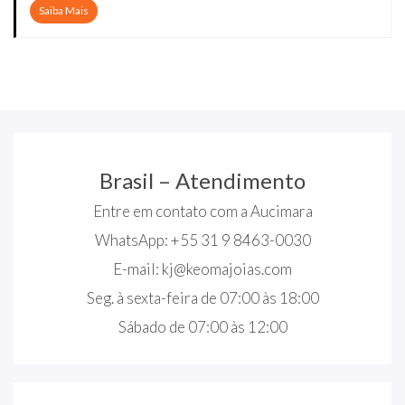
Saiba Mais
Brasil – Atendimento
Entre em contato com a Aucimara
WhatsApp: +55 31 9 8463-0030
E-mail:
kj@keomajoias.com
Seg. à sexta-feira de 07:00 às 18:00
Sábado de 07:00 às 12:00