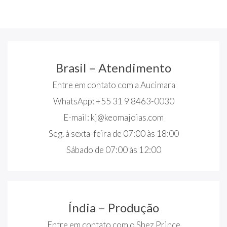
Brasil – Atendimento
Entre em contato com a Aucimara
WhatsApp: +55 31 9 8463-0030
E-mail:
kj@keomajoias.com
Seg. à sexta-feira de 07:00 às 18:00
Sábado de 07:00 às 12:00
Índia – Produção
Entre em contato com o Shez Prince