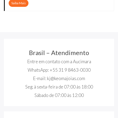
Saiba Mais
Brasil – Atendimento
Entre em contato com a Aucimara
WhatsApp: +55 31 9 8463-0030
E-mail:
kj@keomajoias.com
Seg. à sexta-feira de 07:00 às 18:00
Sábado de 07:00 às 12:00