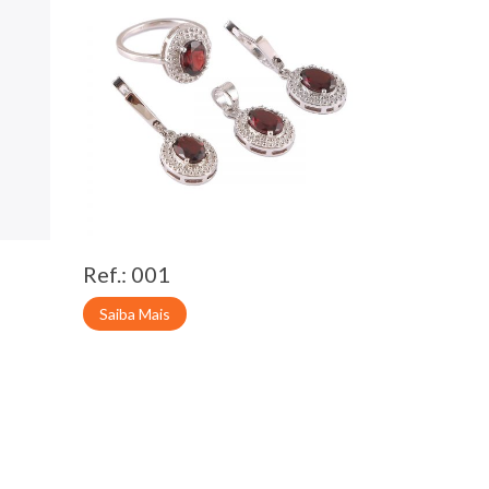
Ref.: 001
Saiba Mais