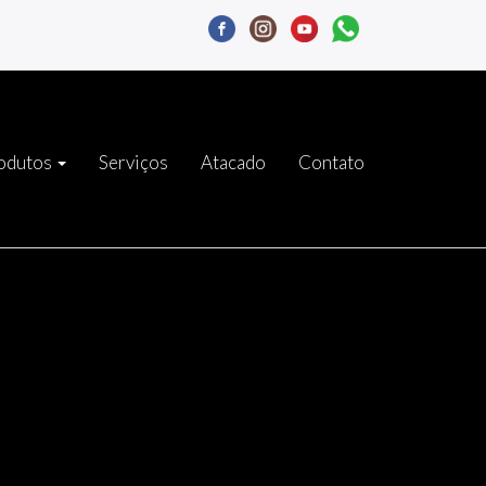
odutos
Serviços
Atacado
Contato