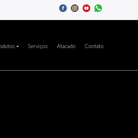
odutos
Serviços
Atacado
Contato