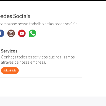
edes Sociais
companhe nosso trabalho pelas redes sociais
Serviços
Conheça todos os serviços que realizamos
através de nossa empresa.
Saiba Mais