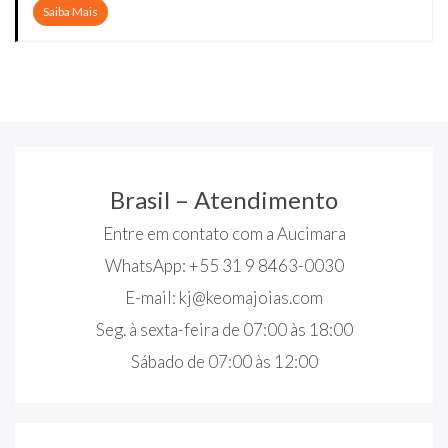
Saiba Mais
Brasil – Atendimento
Entre em contato com a Aucimara
WhatsApp: +55 31 9 8463-0030
E-mail:
kj@keomajoias.com
Seg. à sexta-feira de 07:00 às 18:00
Sábado de 07:00 às 12:00