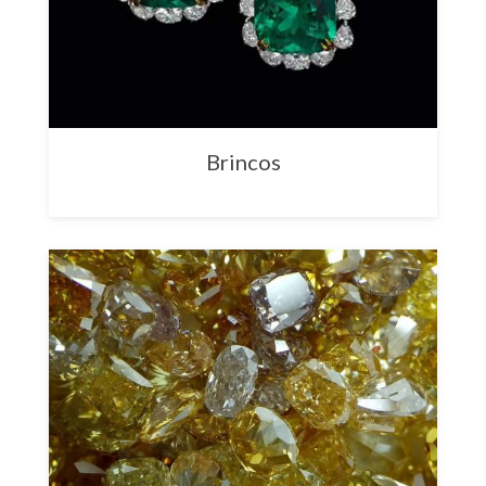
Brincos