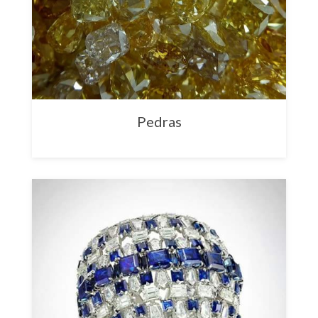
Pedras