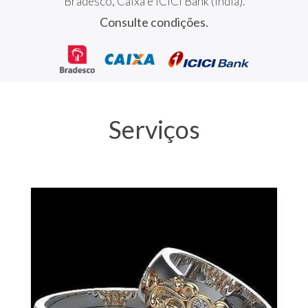
Bradesco, Caixa e ICICI Bank (Índia).
Consulte condições.
Serviços