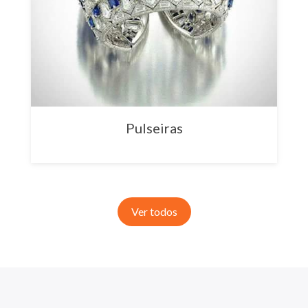
Pulseiras
Ver todos