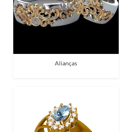
Alianças