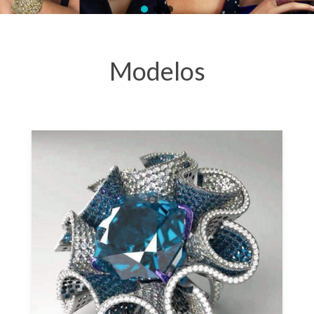
Modelos