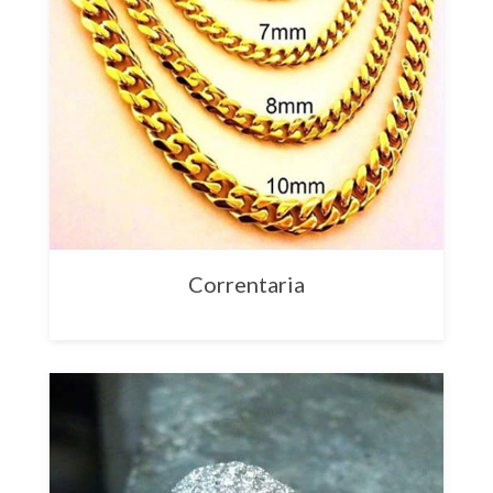
Correntaria