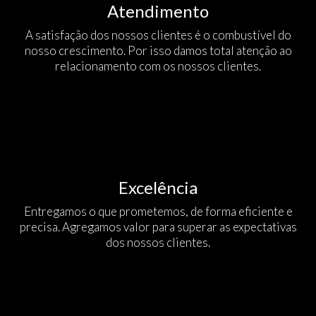
Atendimento
A satisfação dos nossos clientes é o combustível do
nosso crescimento. Por isso damos total atenção ao
relacionamento com os nossos clientes.
Excelência
Entregamos o que prometemos, de forma eficiente e
precisa. Agregamos valor para superar as expectativas
dos nossos clientes.