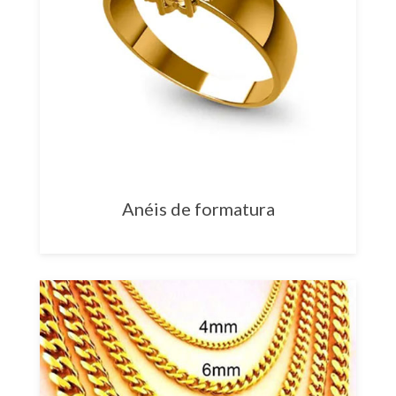
Anéis de formatura