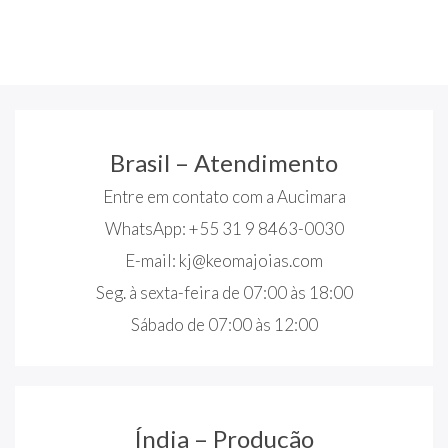
Brasil – Atendimento
Entre em contato com a Aucimara
WhatsApp: +55 31 9 8463-0030
E-mail:
kj@keomajoias.com
Seg. à sexta-feira de 07:00 às 18:00
Sábado de 07:00 às 12:00
Índia – Produção