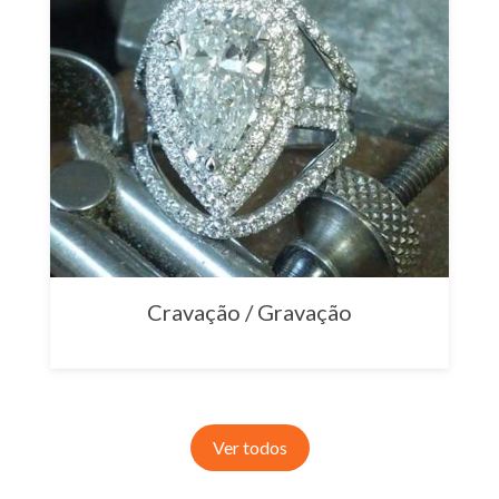
Cravação / Gravação
Ver todos